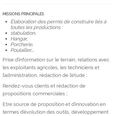
MISSIONS PRINCIPALES
Elaboration des permis de construire liés à
toutes les productions :
stabulation,
Hangar,
Porcherie,
Poulailler,…
Prise d’information sur le terrain, relations avec
les exploitants agricoles, les techniciens et
l’administration, rédaction de l’étude ;
Rendez-vous clients et rédaction de
propositions commerciales ;
Etre source de proposition et d’innovation en
termes d’évolution des outils, développement