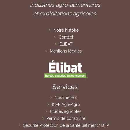
industries agro-alimentaires
et exploitations agricoles.
Notre histoire
Contact
ELIBAT
Mentions légales
Services
Nos métiers
ICPE Agri-Agro
Études agricoles
Permis de construire
Sécurité Protection de la Santé Bâtiment/ BTP