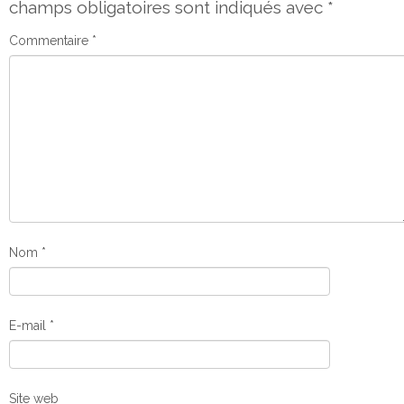
champs obligatoires sont indiqués avec
*
Commentaire
*
Nom
*
E-mail
*
Site web