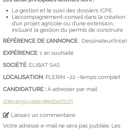
La gestion et le suivi des dossiers ICPE.
L’accompagnement-conseil dans la création
d’un projet agricole ou d’une extension,
incluant la gestion du permis de construire
RÉFÉRENCE DE L’ANNONCE
: Dessinateur(trice)
EXPÉRIENCE
: 1 an souhaité
SOCIÉTÉ
: ELIBAT SAS
LOCALISATION
: PLERIN –22 –temps complet
CANDIDATURE :
À adresser par mail
d.keranguyader@elibat.bzh
Laissez un commentaire
Votre adresse e-mail ne sera pas publiée.
Les