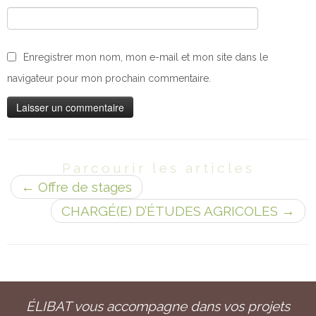
Enregistrer mon nom, mon e-mail et mon site dans le
navigateur pour mon prochain commentaire.
Parcourir les articles
←
Offre de stages
CHARGÉ(E) D’ÉTUDES AGRICOLES
→
ÉLIBAT vous accompagne dans vos projets