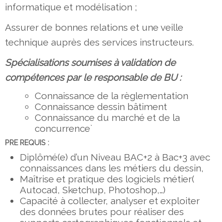
informatique et modélisation ;
Assurer de bonnes relations et une veille
technique auprès des services instructeurs.
Spécialisations soumises à validation de
compétences par le responsable de BU :
Connaissance de la règlementation
Connaissance dessin bâtiment
Connaissance du marché et de la
concurrence`
PRE REQUIS :
Diplômé(e) d’un Niveau BAC+2 à Bac+3 avec
connaissances dans les métiers du dessin,
Maîtrise et pratique des logiciels métier(
Autocad, Sketchup, Photoshop,…)
Capacité à collecter, analyser et exploiter
des données brutes pour réaliser des