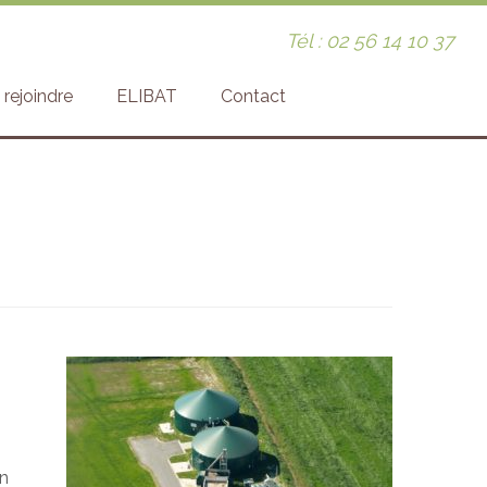
Tél : 02 56 14 10 37
rejoindre
ELIBAT
Contact
en