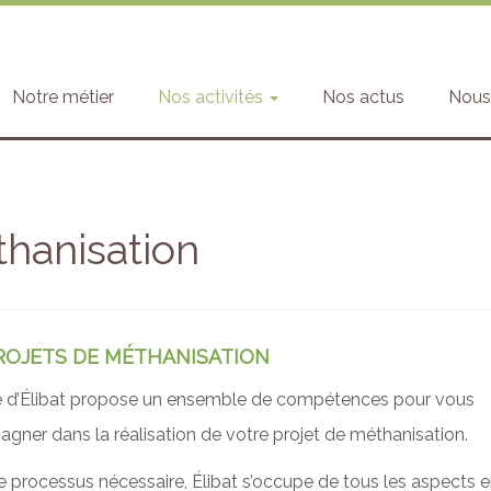
Notre métier
Nos activités
Nos actus
Nous 
hanisation
ROJETS DE MÉTHANISATION
ité d’Élibat propose un ensemble de compétences pour vous
ner dans la réalisation de votre projet de méthanisation.
e processus nécessaire, Élibat s’occupe de tous les aspects 