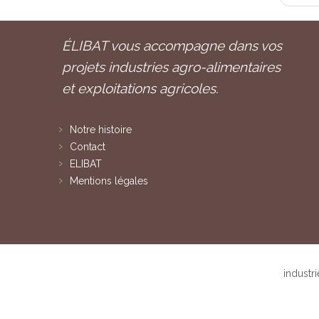
ÉLIBAT vous accompagne dans vos
projets industries agro-alimentaires
et exploitations agricoles.
Notre histoire
Contact
ELIBAT
Mentions légales
industr