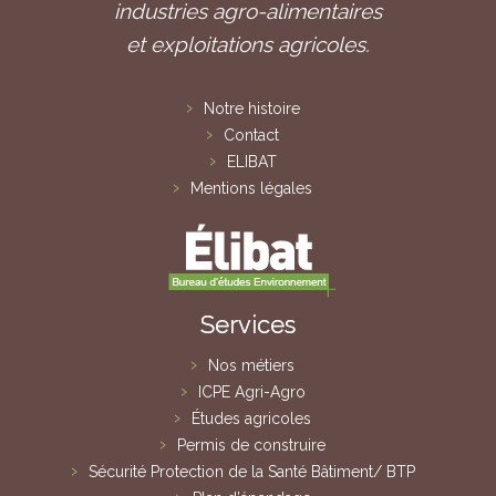
industries agro-alimentaires
et exploitations agricoles.
Notre histoire
Contact
ELIBAT
Mentions légales
Services
Nos métiers
ICPE Agri-Agro
Études agricoles
Permis de construire
Sécurité Protection de la Santé Bâtiment/ BTP