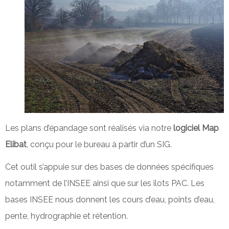
Les plans d’épandage sont réalisés via notre
logiciel Map
Elibat
, conçu pour le bureau à partir d’un SIG.
Cet outil s’appuie sur des bases de données spécifiques
notamment de l’INSEE ainsi que sur les îlots PAC. Les
bases INSEE nous donnent les cours d’eau, points d’eau,
pente, hydrographie et rétention.