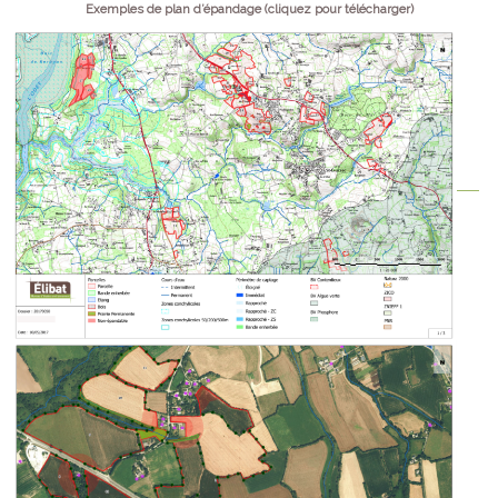
Exemples de plan d’épandage (cliquez pour télécharger)