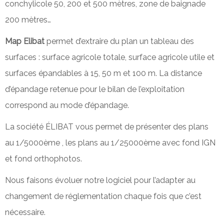
conchylicole 50, 200 et 500 mètres, zone de baignade
200 mètres…
Map Elibat
permet d’extraire du plan un tableau des
surfaces : surface agricole totale, surface agricole utile et
surfaces épandables à 15, 50 m et 100 m. La distance
d’épandage retenue pour le bilan de l’exploitation
correspond au mode d’épandage.
La société ÉLIBAT vous permet de présenter des plans
au 1/5000ème , les plans au 1/25000ème avec fond IGN
et fond orthophotos.
Nous faisons évoluer notre logiciel pour l’adapter au
changement de réglementation chaque fois que c’est
nécessaire.