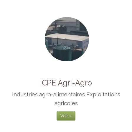
ICPE Agri-Agro
Industries agro-alimentaires Exploitations
agricoles
Voir »