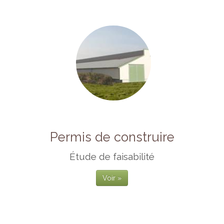
Permis de construire
Étude de faisabilité
Voir »