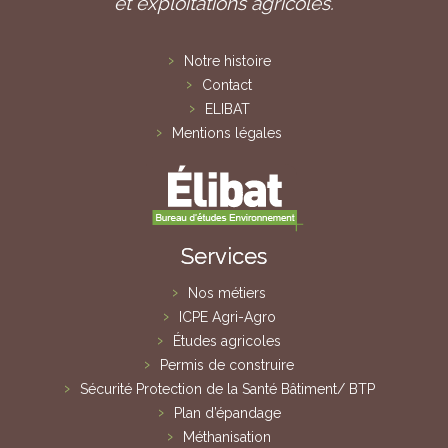
et exploitations agricoles.
Notre histoire
Contact
ELIBAT
Mentions légales
Services
Nos métiers
ICPE Agri-Agro
Études agricoles
Permis de construire
Sécurité Protection de la Santé Bâtiment/ BTP
Plan d’épandage
Méthanisation